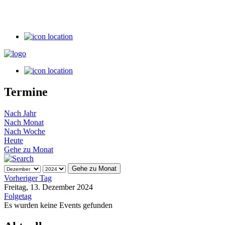
Termine
Nach Jahr
Nach Monat
Nach Woche
Heute
Gehe zu Monat
Gehe zu Monat
Vorheriger Tag
Freitag, 13. Dezember 2024
Folgetag
Es wurden keine Events gefunden