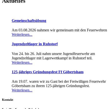
Aktuelles
Gemeinschaftsübung
Am 03.08.2026 nahmen wir gemeinsam mit den Feuerwehren
Weiterlesen...
Jugendzeltlager in Ruhstorf
Von 24. bis 26. Juli nahm unsere Jugendfeuerwehr am
Jugendzeltlager mit Lagerwettkampf in Ruhstorf teil.
Weiterlesen...
125-jähriges Gründungsfest Ff Göbertsham
Am 19.07. waren wir zu Gast bei der Freiwilligen Feuerwehr
Göbertsham zu ihrem 125-jährigen Gründungsfest.
Weiterlesen...
Kontakt