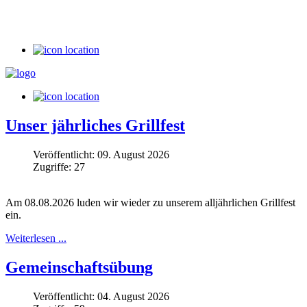
Unser jährliches Grillfest
Veröffentlicht: 09. August 2026
Zugriffe: 27
Am 08.08.2026 luden wir wieder zu unserem alljährlichen Grillfest
ein.
Weiterlesen ...
Gemeinschaftsübung
Veröffentlicht: 04. August 2026