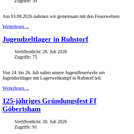
Zugriffe: 59
Am 03.08.2026 nahmen wir gemeinsam mit den Feuerwehren
Weiterlesen ...
Jugendzeltlager in Ruhstorf
Veröffentlicht: 28. Juli 2026
Zugriffe: 75
Von 24. bis 26. Juli nahm unsere Jugendfeuerwehr am
Jugendzeltlager mit Lagerwettkampf in Ruhstorf teil.
Weiterlesen ...
125-jähriges Gründungsfest Ff
Göbertsham
Veröffentlicht: 20. Juli 2026
Zugriffe: 91