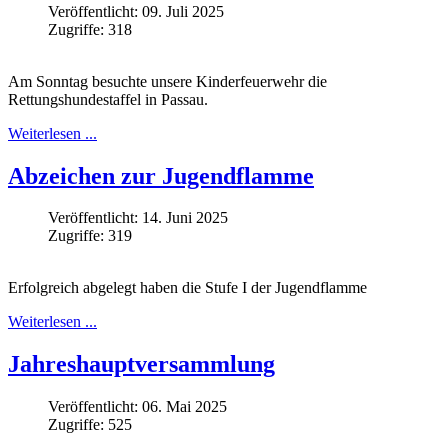
Veröffentlicht: 09. Juli 2025
Zugriffe: 318
Am Sonntag besuchte unsere Kinderfeuerwehr die
Rettungshundestaffel in Passau.
Weiterlesen ...
Abzeichen zur Jugendflamme
Veröffentlicht: 14. Juni 2025
Zugriffe: 319
Erfolgreich abgelegt haben die Stufe I der Jugendflamme
Weiterlesen ...
Jahreshauptversammlung
Veröffentlicht: 06. Mai 2025
Zugriffe: 525