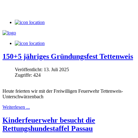
150+5 jähriges Gründungsfest Tettenweis
Veröffentlicht: 13. Juli 2025
Zugriffe: 424
Heute feierten wir mit der Freiwilligen Feuerwehr Tettenweis-
Unterschwärzenbach
Weiterlesen ...
Kinderfeuerwehr besucht die
Rettungshundestaffel Passau