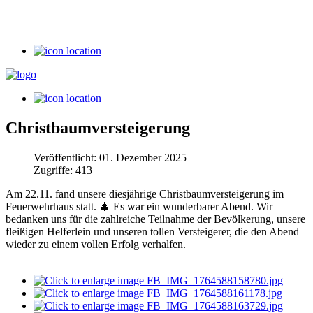
Christbaumversteigerung
Veröffentlicht: 01. Dezember 2025
Zugriffe: 413
Am 22.11. fand unsere diesjährige Christbaumversteigerung im
Feuerwehrhaus statt. 🎄 Es war ein wunderbarer Abend. Wir
bedanken uns für die zahlreiche Teilnahme der Bevölkerung, unsere
fleißigen Helferlein und unseren tollen Versteigerer, die den Abend
wieder zu einem vollen Erfolg verhalfen.